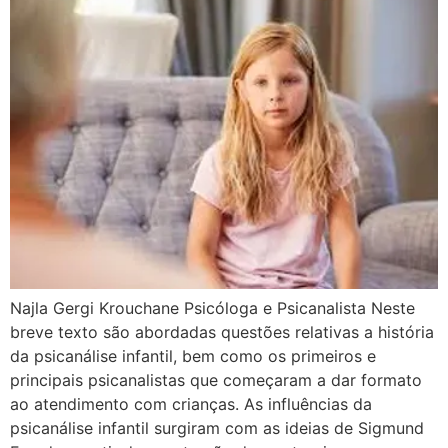
Najla Gergi Krouchane Psicóloga e Psicanalista Neste
breve texto são abordadas questões relativas a história
da psicanálise infantil, bem como os primeiros e
principais psicanalistas que começaram a dar formato
ao atendimento com crianças. As influências da
psicanálise infantil surgiram com as ideias de Sigmund