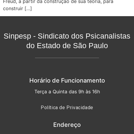
Freud, a partir da construção de sua teoria, para
construir […]
Sinpesp - Sindicato dos Psicanalistas
do Estado de São Paulo
Horário de Funcionamento
Terça a Quinta das 9h às 16h
Política de Privacidade
Endereço