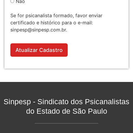
Não
Se for psicanalista formado, favor enviar
certificado e histórico para o e-mail:
sinpesp@sinpesp.com.br.
Atualizar Cadastro
Sinpesp - Sindicato dos Psicanalistas
do Estado de São Paulo