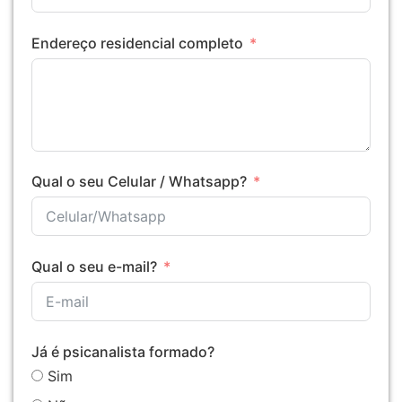
Endereço residencial completo
Qual o seu Celular / Whatsapp?
Qual o seu e-mail?
Já é psicanalista formado?
Sim