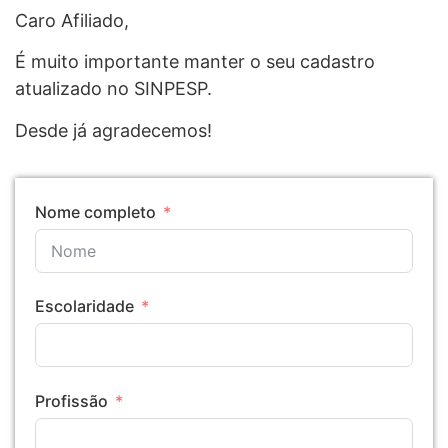
Caro Afiliado,
É muito importante manter o seu cadastro
atualizado no SINPESP.
Desde já agradecemos!
Nome completo
Escolaridade
Profissão