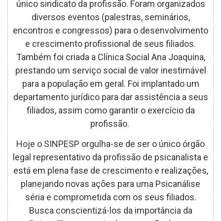
único sindicato da profissão. Foram organizados
diversos eventos (palestras, seminários,
encontros e congressos) para o desenvolvimento
e crescimento profissional de seus filiados.
Também foi criada a Clínica Social Ana Joaquina,
prestando um serviço social de valor inestimável
para a população em geral. Foi implantado um
departamento jurídico para dar assistência a seus
filiados, assim como garantir o exercício da
profissão.
Hoje o SINPESP orgulha-se de ser o único órgão
legal representativo da profissão de psicanalista e
está em plena fase de crescimento e realizações,
planejando novas ações para uma Psicanálise
séria e comprometida com os seus filiados.
Busca conscientizá-los da importância da