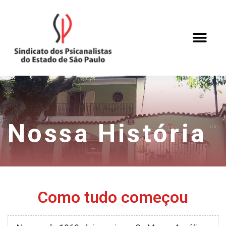
Nossa História
Como tudo começou