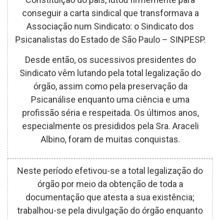
conseguir a carta sindical que transformava a
Associação num Sindicato: o Sindicato dos
Psicanalistas do Estado de São Paulo – SINPESP.
Desde então, os sucessivos presidentes do
Sindicato vêm lutando pela total legalização do
órgão, assim como pela preservação da
Psicanálise enquanto uma ciência e uma
profissão séria e respeitada. Os últimos anos,
especialmente os presididos pela Sra. Araceli
Albino, foram de muitas conquistas.
Neste período efetivou-se a total legalização do
órgão por meio da obtenção de toda a
documentação que atesta a sua existência;
trabalhou-se pela divulgação do órgão enquanto