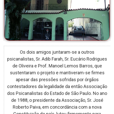
Os dois amigos juntaram-se a outros
psicanalistas, Sr. Adib Farah, Sr. Eucário Rodrigues
de Oliveira e Prof. Manoel Lemos Barros, que
sustentaram o projeto e mantiveram-se firmes
apesar das pressões sofridas por órgãos
contestadores da legalidade da então Associação
dos Psicanalistas do Estado de São Paulo. No ano
de 1988, o presidente da Associação, Sr. José
Roberto Paiva, em concordância com a nova
Constituição do país, lutou firmemente para