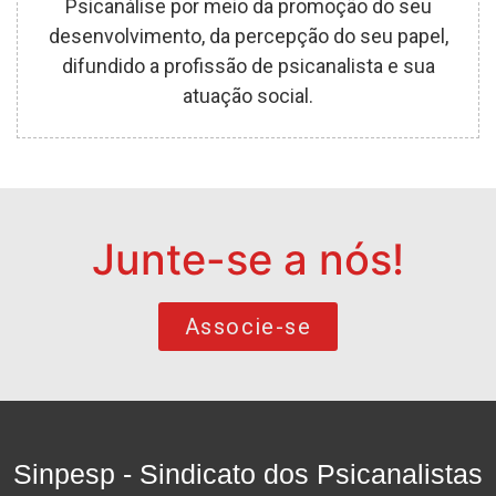
Psicanálise por meio da promoção do seu
desenvolvimento, da percepção do seu papel,
difundido a profissão de psicanalista e sua
atuação social.
Junte-se a nós!
Associe-se
Sinpesp - Sindicato dos Psicanalistas