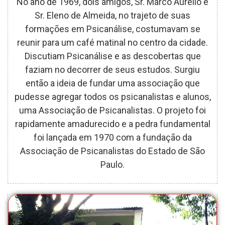
No ano de 1969, dois amigos, Sr. Marco Aurélio e
Sr. Eleno de Almeida, no trajeto de suas
formações em Psicanálise, costumavam se
reunir para um café matinal no centro da cidade.
Discutiam Psicanálise e as descobertas que
faziam no decorrer de seus estudos. Surgiu
então a ideia de fundar uma associação que
pudesse agregar todos os psicanalistas e alunos,
uma Associação de Psicanalistas. O projeto foi
rapidamente amadurecido e a pedra fundamental
foi lançada em 1970 com a fundação da
Associação de Psicanalistas do Estado de São
Paulo.