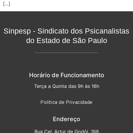
[…]
Sinpesp - Sindicato dos Psicanalistas
do Estado de São Paulo
Horário de Funcionamento
Terça a Quinta das 9h às 16h
Política de Privacidade
Endereço
Rua Cel. Artur de Godói, 188