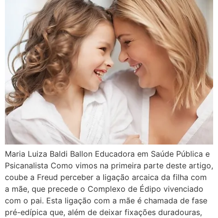
Maria Luiza Baldi Ballon Educadora em Saúde Pública e
Psicanalista Como vimos na primeira parte deste artigo,
coube a Freud perceber a ligação arcaica da filha com
a mãe, que precede o Complexo de Édipo vivenciado
com o pai. Esta ligação com a mãe é chamada de fase
pré-edípica que, além de deixar fixações duradouras,