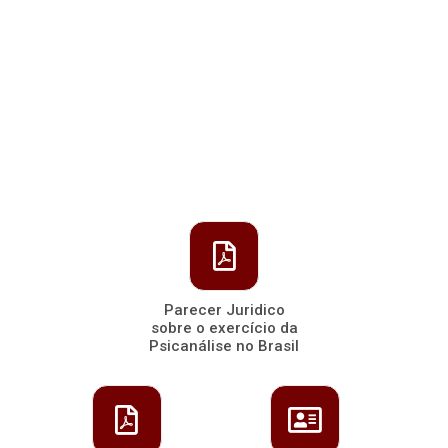
Parecer Juridico
sobre o exercício da
Psicanálise no Brasil