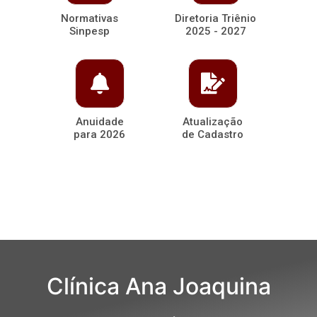
Normativas
Diretoria Triênio
Sinpesp
2025 - 2027
Anuidade
Atualização
para 2026
de Cadastro
Clínica Ana Joaquina