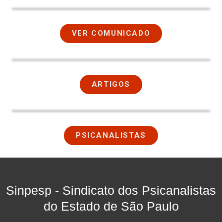
VER COMUNICADO
ARTIGOS
PSICANALISTAS
Sinpesp - Sindicato dos Psicanalistas
do Estado de São Paulo