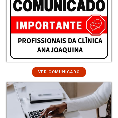
VER COMUNICADO