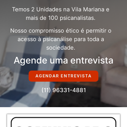
Temos 2 Unidades na Vila Mariana e
mais de 100 psicanalistas.
Nosso compromisso ético é permitir o
acesso à psicanálise para toda a
sociedade.
Agende uma entrevista
AGENDAR ENTREVISTA
(11) 96331-4881