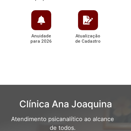
Anuidade
Atualização
para 2026
de Cadastro
Clínica Ana Joaquina
Atendimento psicanalítico ao alcance
de todos.