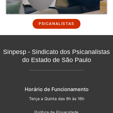
PSICANALISTAS
Sinpesp - Sindicato dos Psicanalistas
do Estado de São Paulo
Horário de Funcionamento
Terça a Quinta das 9h às 16h
Política de Privacidade