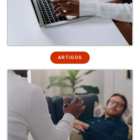
ARTIGOS